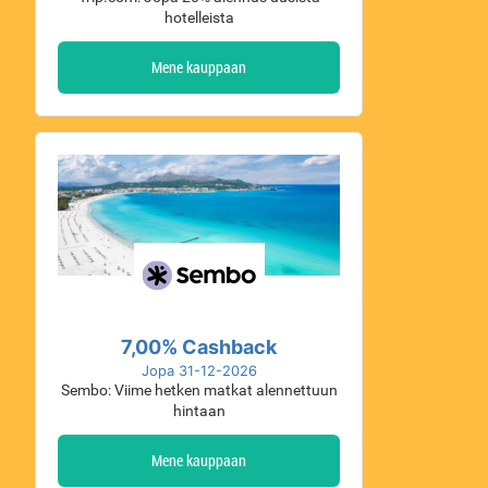
hotelleista
Mene kauppaan
7,00% Cashback
Jopa 31-12-2026
Sembo: Viime hetken matkat alennettuun
hintaan
Mene kauppaan