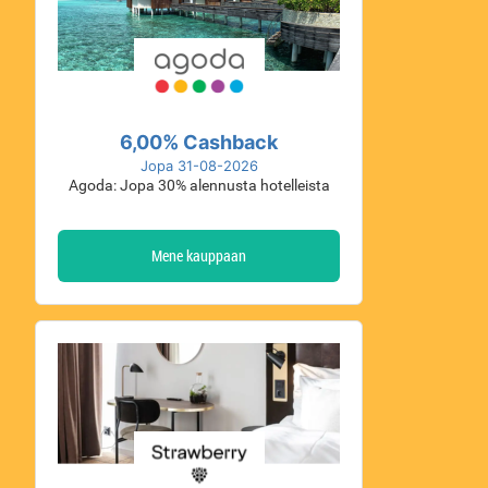
6,00% Cashback
Jopa 31-08-2026
Agoda: Jopa 30% alennusta hotelleista
Mene kauppaan