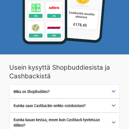
Usein kysyttä Shopbuddiesista ja
Cashbackistä
Mikä on ShopBuddies?
Kuinka saan Cashbackin verkko-ostoksistani?
Kuinka kauan kestää, ennen kuin Cashback hyvitetään
tililleni?