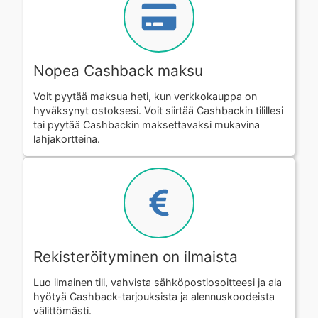
Nopea Cashback maksu
Voit pyytää maksua heti, kun verkkokauppa on
hyväksynyt ostoksesi. Voit siirtää Cashbackin tilillesi
tai pyytää Cashbackin maksettavaksi mukavina
lahjakortteina.
Rekisteröityminen on ilmaista
Luo ilmainen tili, vahvista sähköpostiosoitteesi ja ala
hyötyä Cashback-tarjouksista ja alennuskoodeista
välittömästi.