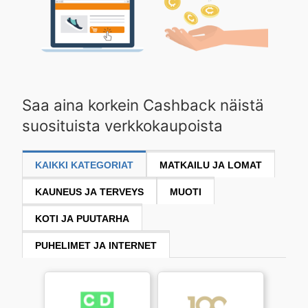
Saa aina korkein Cashback näistä
suosituista verkkokaupoista
KAIKKI KATEGORIAT
MATKAILU JA LOMAT
KAUNEUS JA TERVEYS
MUOTI
KOTI JA PUUTARHA
PUHELIMET JA INTERNET