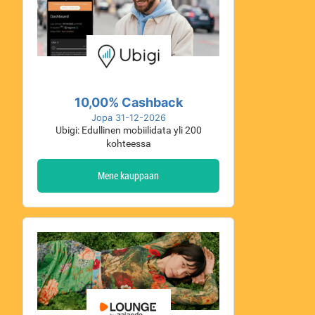
10,00% Cashback
Jopa 31-12-2026
Ubigi: Edullinen mobiilidata yli 200
kohteessa
Mene kauppaan