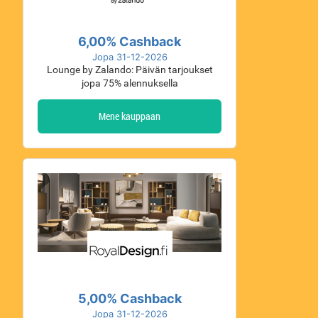
6,00% Cashback
Jopa 31-12-2026
Lounge by Zalando: Päivän tarjoukset
jopa 75% alennuksella
Mene kauppaan
5,00% Cashback
Jopa 31-12-2026