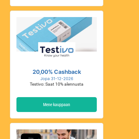
20,00% Cashback
Jopa 31-12-2026
Testivo: Saat 10% alennusta
Mene kauppaan